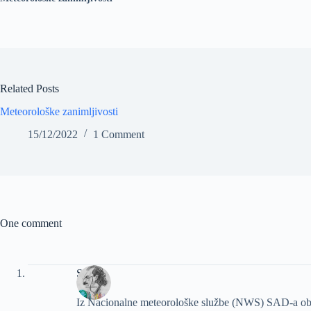
Related Posts
Meteorološke zanimljivosti
15/12/2022
1 Comment
One comment
Slavko
Iz Nacionalne meteorološke službe (NWS) SAD-a obav