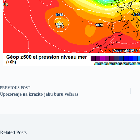
PREVIOUS
POST
Upozorenje na izrazito jaku buru večeras
Related Posts